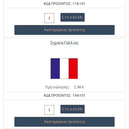
ΚΩΔ.ΠΡΟΪΟΝΤΟΣ: 118-101
Λεπτομέρειες προϊόντος
Σημαία Γαλλίας
Τιμή πώλησης:
2,98 €
ΚΩΔ.ΠΡΟΪΟΝΤΟΣ: 194-101
Λεπτομέρειες προϊόντος