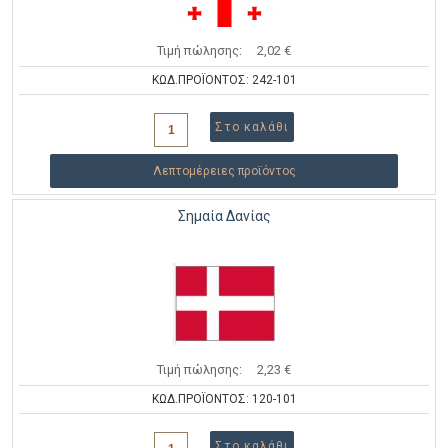
Τιμή πώλησης:
2,02 €
ΚΩΔ.ΠΡΟΪΟΝΤΟΣ: 242-101
Λεπτομέρειες προϊόντος
Σημαία Δανίας
Τιμή πώλησης:
2,23 €
ΚΩΔ.ΠΡΟΪΟΝΤΟΣ: 120-101