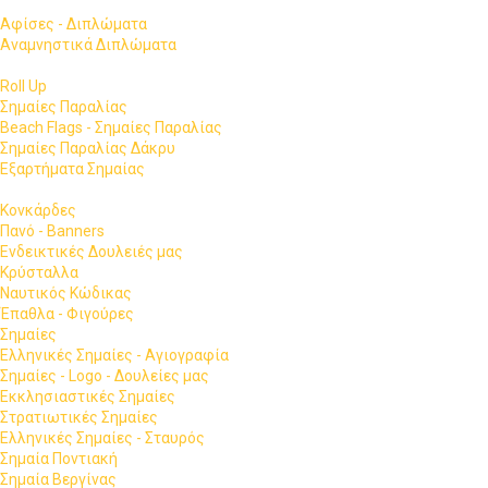
Αφίσες - Διπλώματα
Αναμνηστικά Διπλώματα
Roll Up
Σημαίες Παραλίας
Beach Flags - Σημαίες Παραλίας
Σημαίες Παραλίας Δάκρυ
Εξαρτήματα Σημαίας
Κονκάρδες
Πανό - Banners
Ενδεικτικές Δουλειές μας
Κρύσταλλα
Ναυτικός Κώδικας
Έπαθλα - Φιγούρες
Σημαίες
Ελληνικές Σημαίες - Αγιογραφία
Σημαίες - Logo - Δουλείες μας
Εκκλησιαστικές Σημαίες
Στρατιωτικές Σημαίες
Ελληνικές Σημαίες - Σταυρός
Σημαία Ποντιακή
Σημαία Βεργίνας