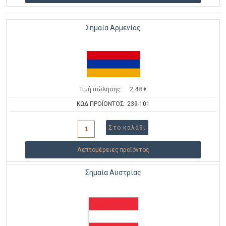
Σημαία Αρμενίας
Τιμή πώλησης:
2,48 €
ΚΩΔ.ΠΡΟΪΟΝΤΟΣ: 239-101
Λεπτομέρειες προϊόντος
Σημαία Αυστρίας