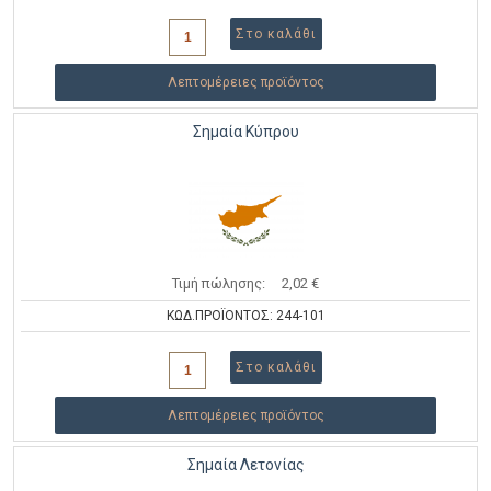
Λεπτομέρειες προϊόντος
Σημαία Κύπρου
Τιμή πώλησης:
2,02 €
ΚΩΔ.ΠΡΟΪΟΝΤΟΣ: 244-101
Λεπτομέρειες προϊόντος
Σημαία Λετονίας