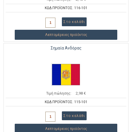
ΚΩΔ.ΠΡΟΪΟΝΤΟΣ: 116-101
Λεπτομέρειες προϊόντος
Σημαία Ανδόρας
Τιμή πώλησης:
2,98 €
ΚΩΔ.ΠΡΟΪΟΝΤΟΣ: 115-101
Λεπτομέρειες προϊόντος