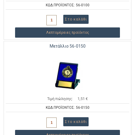
ΚΩΔ.ΠΡΟΪΟΝΤΟΣ: 56-0100
Λεπτομέρειες προϊόντος
Μετάλλιο 56-0150
Τιμή πώλησης:
1,51 €
ΚΩΔ.ΠΡΟΪΟΝΤΟΣ: 56-0150
Λεπτομέρειες προϊόντος