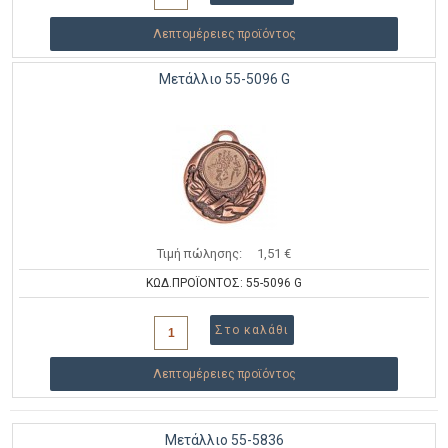
Λεπτομέρειες προϊόντος
Μετάλλιο 55-5096 G
Τιμή πώλησης:
1,51 €
ΚΩΔ.ΠΡΟΪΟΝΤΟΣ: 55-5096 G
Λεπτομέρειες προϊόντος
Μετάλλιο 55-5836