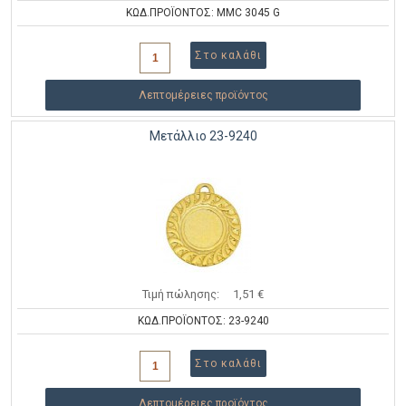
ΚΩΔ.ΠΡΟΪΟΝΤΟΣ: MMC 3045 G
Λεπτομέρειες προϊόντος
Μετάλλιο 23-9240
Τιμή πώλησης:
1,51 €
ΚΩΔ.ΠΡΟΪΟΝΤΟΣ: 23-9240
Λεπτομέρειες προϊόντος