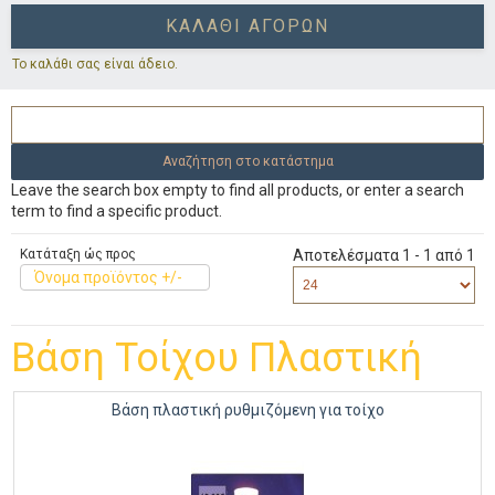
ΚΑΛΆΘΙ ΑΓΟΡΏΝ
Το καλάθι σας είναι άδειο.
Leave the search box empty to find all products, or enter a search
term to find a specific product.
Κατάταξη ώς προς
Αποτελέσματα 1 - 1 από 1
Όνομα προϊόντος +/-
Βάση Τοίχου Πλαστική
Βάση πλαστική ρυθμιζόμενη για τοίχο