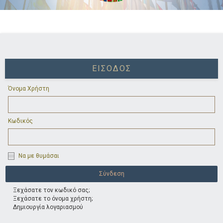
ΕΊΣΟΔΟΣ
Όνομα Χρήστη
Κωδικός
Να με θυμάσαι
Ξεχάσατε τον κωδικό σας;
Ξεχάσατε το όνομα χρήστη;
Δημιουργία λογαριασμού