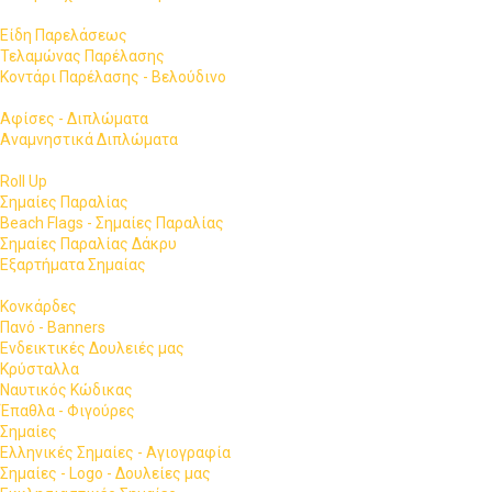
Είδη Παρελάσεως
Τελαμώνας Παρέλασης
Κοντάρι Παρέλασης - Βελούδινο
Αφίσες - Διπλώματα
Αναμνηστικά Διπλώματα
Roll Up
Σημαίες Παραλίας
Beach Flags - Σημαίες Παραλίας
Σημαίες Παραλίας Δάκρυ
Εξαρτήματα Σημαίας
Κονκάρδες
Πανό - Banners
Ενδεικτικές Δουλειές μας
Κρύσταλλα
Ναυτικός Κώδικας
Έπαθλα - Φιγούρες
Σημαίες
Ελληνικές Σημαίες - Αγιογραφία
Σημαίες - Logo - Δουλείες μας