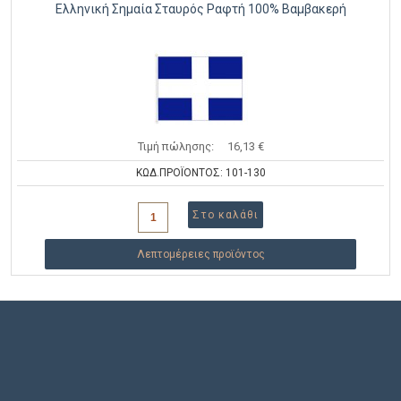
Ελληνική Σημαία Σταυρός Ραφτή 100% Βαμβακερή
Τιμή πώλησης:
16,13 €
ΚΩΔ.ΠΡΟΪΟΝΤΟΣ: 101-130
Λεπτομέρειες προϊόντος