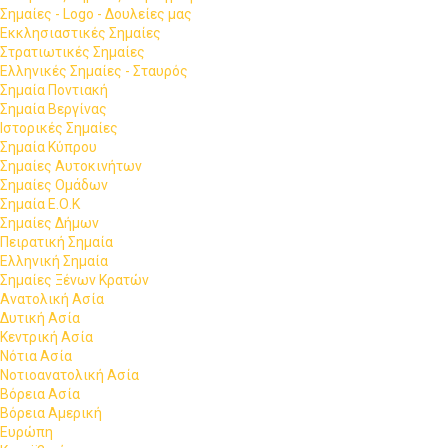
Σημαίες - Logo - Δουλείες μας
Εκκλησιαστικές Σημαίες
Στρατιωτικές Σημαίες
Ελληνικές Σημαίες - Σταυρός
Σημαία Ποντιακή
Σημαία Βεργίνας
Ιστορικές Σημαίες
Σημαία Κύπρου
Σημαίες Αυτοκινήτων
Σημαίες Ομάδων
Σημαία Ε.Ο.Κ
Σημαίες Δήμων
Πειρατική Σημαία
Ελληνική Σημαία
Σημαίες Ξένων Κρατών
Ανατολική Ασία
Δυτική Ασία
Κεντρική Ασία
Νότια Ασία
Νοτιοανατολική Ασία
Βόρεια Ασία
Βόρεια Αμερική
Ευρώπη