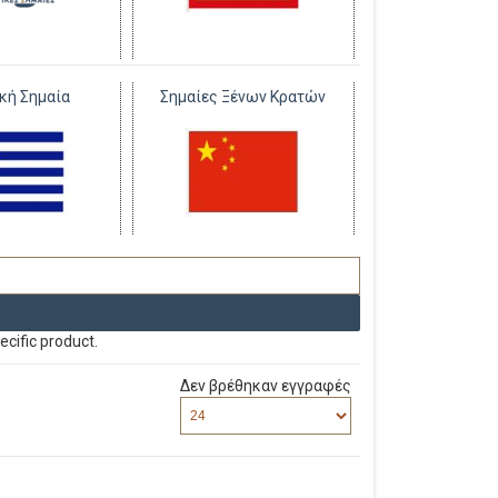
κή Σημαία
Σημαίες Ξένων Κρατών
ecific product.
Δεν βρέθηκαν εγγραφές