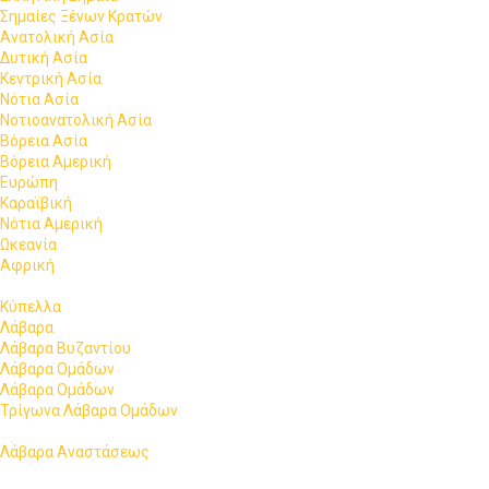
Σημαίες Ξένων Κρατών
Ανατολική Ασία
Δυτική Ασία
Κεντρική Ασία
Νότια Ασία
Νοτιοανατολική Ασία
Βόρεια Ασία
Βόρεια Αμερική
Ευρώπη
Καραϊβική
Νότια Αμερική
Ωκεανία
Αφρική
Κύπελλα
Λάβαρα
Λάβαρα Βυζαντίου
Λάβαρα Ομάδων
Λάβαρα Ομάδων
Τρίγωνα Λάβαρα Ομάδων
Λάβαρα Αναστάσεως