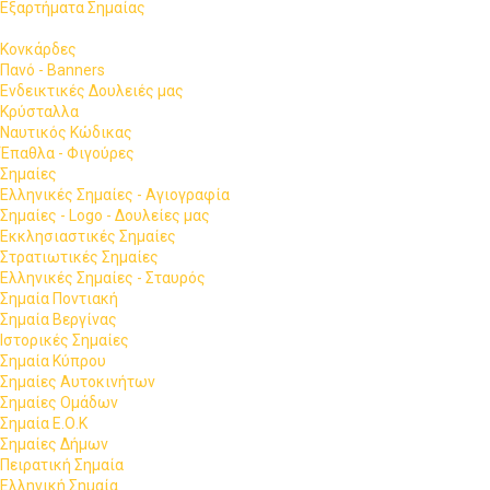
Εξαρτήματα Σημαίας
Κονκάρδες
Πανό - Banners
Ενδεικτικές Δουλειές μας
Κρύσταλλα
Ναυτικός Κώδικας
Έπαθλα - Φιγούρες
Σημαίες
Ελληνικές Σημαίες - Αγιογραφία
Σημαίες - Logo - Δουλείες μας
Εκκλησιαστικές Σημαίες
Στρατιωτικές Σημαίες
Ελληνικές Σημαίες - Σταυρός
Σημαία Ποντιακή
Σημαία Βεργίνας
Ιστορικές Σημαίες
Σημαία Κύπρου
Σημαίες Αυτοκινήτων
Σημαίες Ομάδων
Σημαία Ε.Ο.Κ
Σημαίες Δήμων
Πειρατική Σημαία
Ελληνική Σημαία