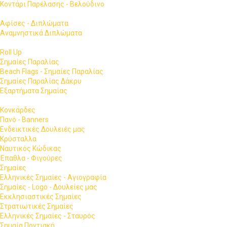
Κοντάρι Παρέλασης - Βελούδινο
Αφίσες - Διπλώματα
Αναμνηστικά Διπλώματα
Roll Up
Σημαίες Παραλίας
Beach Flags - Σημαίες Παραλίας
Σημαίες Παραλίας Δάκρυ
Εξαρτήματα Σημαίας
Κονκάρδες
Πανό - Banners
Ενδεικτικές Δουλειές μας
Κρύσταλλα
Ναυτικός Κώδικας
Έπαθλα - Φιγούρες
Σημαίες
Ελληνικές Σημαίες - Αγιογραφία
Σημαίες - Logo - Δουλείες μας
Εκκλησιαστικές Σημαίες
Στρατιωτικές Σημαίες
Ελληνικές Σημαίες - Σταυρός
Σημαία Ποντιακή