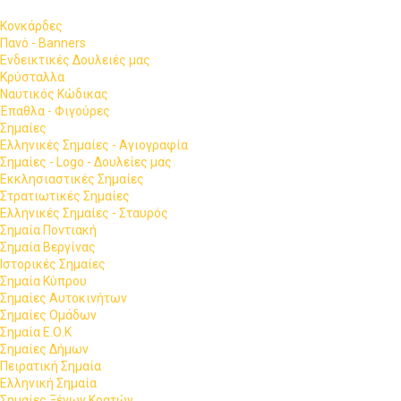
Κονκάρδες
Πανό - Banners
Ενδεικτικές Δουλειές μας
Κρύσταλλα
Ναυτικός Κώδικας
Έπαθλα - Φιγούρες
Σημαίες
Ελληνικές Σημαίες - Αγιογραφία
Σημαίες - Logo - Δουλείες μας
Εκκλησιαστικές Σημαίες
Στρατιωτικές Σημαίες
Ελληνικές Σημαίες - Σταυρός
Σημαία Ποντιακή
Σημαία Βεργίνας
Ιστορικές Σημαίες
Σημαία Κύπρου
Σημαίες Αυτοκινήτων
Σημαίες Ομάδων
Σημαία Ε.Ο.Κ
Σημαίες Δήμων
Πειρατική Σημαία
Ελληνική Σημαία
Σημαίες Ξένων Κρατών