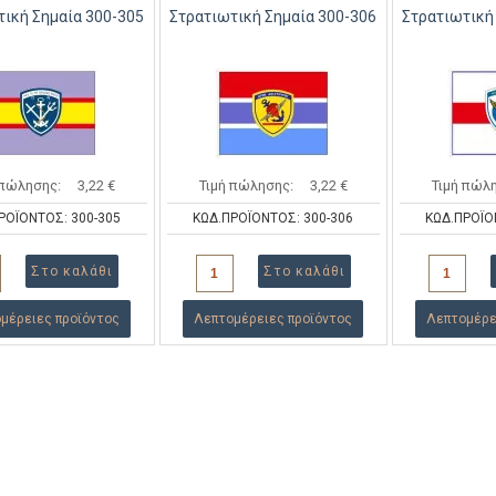
τική Σημαία 300-305
Στρατιωτική Σημαία 300-306
Στρατιωτική
 πώλησης:
3,22 €
Τιμή πώλησης:
3,22 €
Τιμή πώλ
ΡΟΪΟΝΤΟΣ: 300-305
ΚΩΔ.ΠΡΟΪΟΝΤΟΣ: 300-306
ΚΩΔ.ΠΡΟΪΟ
μέρειες προϊόντος
Λεπτομέρειες προϊόντος
Λεπτομέρε