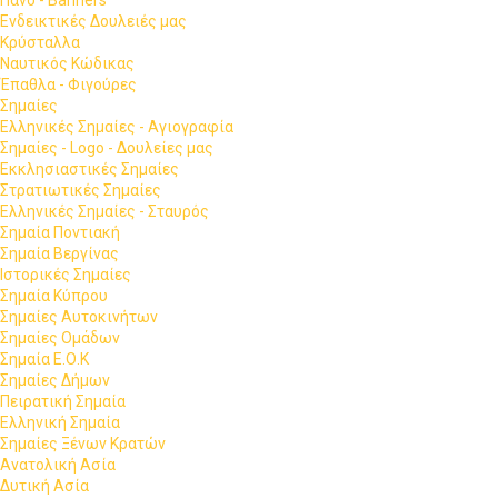
Ενδεικτικές Δουλειές μας
Κρύσταλλα
Ναυτικός Κώδικας
Έπαθλα - Φιγούρες
Σημαίες
Ελληνικές Σημαίες - Αγιογραφία
Σημαίες - Logo - Δουλείες μας
Εκκλησιαστικές Σημαίες
Στρατιωτικές Σημαίες
Ελληνικές Σημαίες - Σταυρός
Σημαία Ποντιακή
Σημαία Βεργίνας
Ιστορικές Σημαίες
Σημαία Κύπρου
Σημαίες Αυτοκινήτων
Σημαίες Ομάδων
Σημαία Ε.Ο.Κ
Σημαίες Δήμων
Πειρατική Σημαία
Ελληνική Σημαία
Σημαίες Ξένων Κρατών
Ανατολική Ασία
Δυτική Ασία