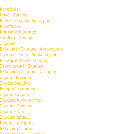
Κονκάρδες
Πανό - Banners
Ενδεικτικές Δουλειές μας
Κρύσταλλα
Ναυτικός Κώδικας
Έπαθλα - Φιγούρες
Σημαίες
Ελληνικές Σημαίες - Αγιογραφία
Σημαίες - Logo - Δουλείες μας
Εκκλησιαστικές Σημαίες
Στρατιωτικές Σημαίες
Ελληνικές Σημαίες - Σταυρός
Σημαία Ποντιακή
Σημαία Βεργίνας
Ιστορικές Σημαίες
Σημαία Κύπρου
Σημαίες Αυτοκινήτων
Σημαίες Ομάδων
Σημαία Ε.Ο.Κ
Σημαίες Δήμων
Πειρατική Σημαία
Ελληνική Σημαία