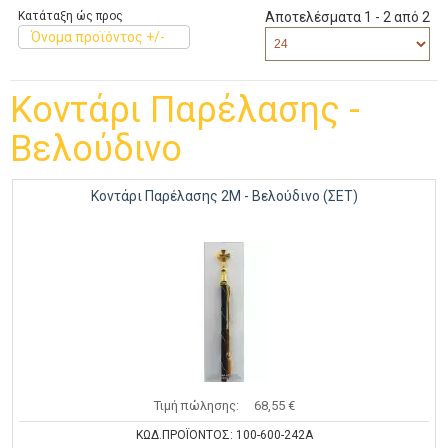
Κατάταξη ώς προς
Αποτελέσματα 1 - 2 από 2
Όνομα προϊόντος +/-
Κοντάρι Παρέλασης -
Βελούδινο
Κοντάρι Παρέλασης 2Μ - Βελούδινο (ΣΕΤ)
Τιμή πώλησης:
68,55 €
ΚΩΔ.ΠΡΟΪΟΝΤΟΣ: 100-600-242Α