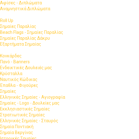
Αφίσες - Διπλώματα
Αναμνηστικά Διπλώματα
Roll Up
Σημαίες Παραλίας
Beach Flags - Σημαίες Παραλίας
Σημαίες Παραλίας Δάκρυ
Εξαρτήματα Σημαίας
Κονκάρδες
Πανό - Banners
Ενδεικτικές Δουλειές μας
Κρύσταλλα
Ναυτικός Κώδικας
Έπαθλα - Φιγούρες
Σημαίες
Ελληνικές Σημαίες - Αγιογραφία
Σημαίες - Logo - Δουλείες μας
Εκκλησιαστικές Σημαίες
Στρατιωτικές Σημαίες
Ελληνικές Σημαίες - Σταυρός
Σημαία Ποντιακή
Σημαία Βεργίνας
Ιστορικές Σημαίες