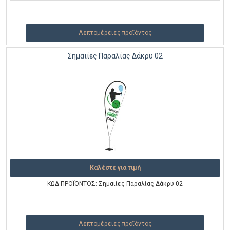
Λεπτομέρειες προϊόντος
Σημαιίες Παραλίας Δάκρυ 02
Καλέστε για τιμή
ΚΩΔ.ΠΡΟΪΟΝΤΟΣ: Σημαιίες Παραλίας Δάκρυ 02
Λεπτομέρειες προϊόντος