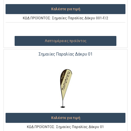
Καλέστε για τιμή
ΚΩΔ.ΠΡΟΪΟΝΤΟΣ: Σημαιίες Παραλίας Δάκρυ 001-F/2
Λεπτομέρειες προϊόντος
Σημαιίες Παραλίας Δάκρυ 01
Καλέστε για τιμή
ΚΩΔ.ΠΡΟΪΟΝΤΟΣ: Σημαιίες Παραλίας Δάκρυ 01