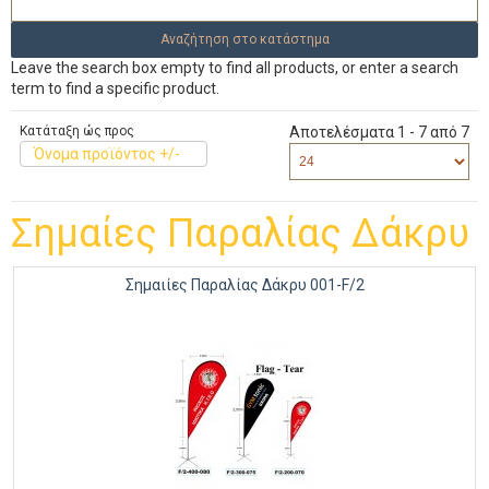
Leave the search box empty to find all products, or enter a search
term to find a specific product.
Κατάταξη ώς προς
Αποτελέσματα 1 - 7 από 7
Όνομα προϊόντος +/-
Σημαίες Παραλίας Δάκρυ
Σημαιίες Παραλίας Δάκρυ 001-F/2