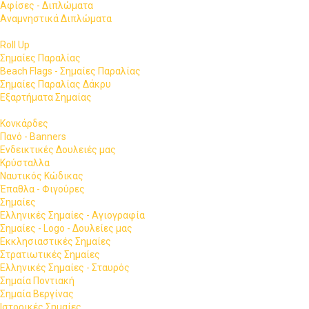
Αφίσες - Διπλώματα
Αναμνηστικά Διπλώματα
Roll Up
Σημαίες Παραλίας
Beach Flags - Σημαίες Παραλίας
Σημαίες Παραλίας Δάκρυ
Εξαρτήματα Σημαίας
Κονκάρδες
Πανό - Banners
Ενδεικτικές Δουλειές μας
Κρύσταλλα
Ναυτικός Κώδικας
Έπαθλα - Φιγούρες
Σημαίες
Ελληνικές Σημαίες - Αγιογραφία
Σημαίες - Logo - Δουλείες μας
Εκκλησιαστικές Σημαίες
Στρατιωτικές Σημαίες
Ελληνικές Σημαίες - Σταυρός
Σημαία Ποντιακή
Σημαία Βεργίνας
Ιστορικές Σημαίες