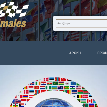
ΑΡΧΙΚΉ
ΠΡΟΦ