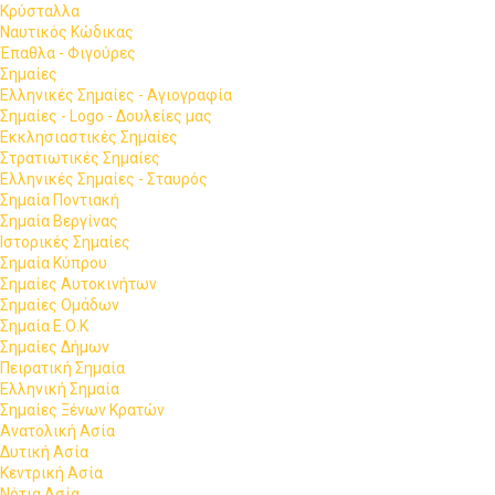
Κρύσταλλα
Ναυτικός Κώδικας
Έπαθλα - Φιγούρες
Σημαίες
Ελληνικές Σημαίες - Αγιογραφία
Σημαίες - Logo - Δουλείες μας
Εκκλησιαστικές Σημαίες
Στρατιωτικές Σημαίες
Ελληνικές Σημαίες - Σταυρός
Σημαία Ποντιακή
Σημαία Βεργίνας
Ιστορικές Σημαίες
Σημαία Κύπρου
Σημαίες Αυτοκινήτων
Σημαίες Ομάδων
Σημαία Ε.Ο.Κ
Σημαίες Δήμων
Πειρατική Σημαία
Ελληνική Σημαία
Σημαίες Ξένων Κρατών
Ανατολική Ασία
Δυτική Ασία
Κεντρική Ασία
Νότια Ασία