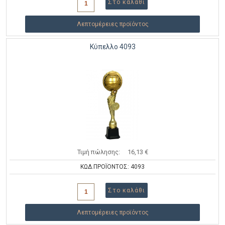
Λεπτομέρειες προϊόντος
Κύπελλο 4093
Τιμή πώλησης:
16,13 €
ΚΩΔ.ΠΡΟΪΟΝΤΟΣ: 4093
Λεπτομέρειες προϊόντος