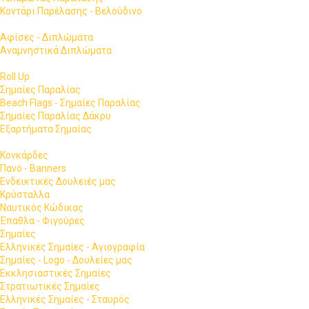
Κοντάρι Παρέλασης - Βελούδινο
Αφίσες - Διπλώματα
Αναμνηστικά Διπλώματα
Roll Up
Σημαίες Παραλίας
Beach Flags - Σημαίες Παραλίας
Σημαίες Παραλίας Δάκρυ
Εξαρτήματα Σημαίας
Κονκάρδες
Πανό - Banners
Ενδεικτικές Δουλειές μας
Κρύσταλλα
Ναυτικός Κώδικας
Έπαθλα - Φιγούρες
Σημαίες
Ελληνικές Σημαίες - Αγιογραφία
Σημαίες - Logo - Δουλείες μας
Εκκλησιαστικές Σημαίες
Στρατιωτικές Σημαίες
Ελληνικές Σημαίες - Σταυρός