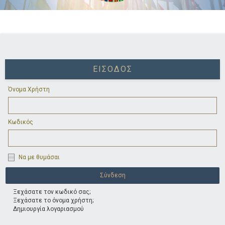
ΕΊΣΟΔΟΣ
Όνομα Χρήστη
Κωδικός
Να με θυμάσαι
Ξεχάσατε τον κωδικό σας;
Ξεχάσατε το όνομα χρήστη;
Δημιουργία λογαριασμού