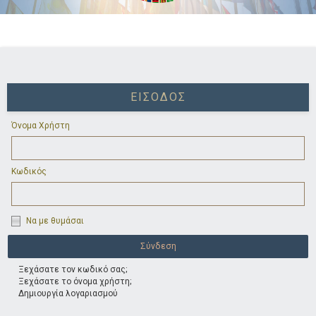
ΕΊΣΟΔΟΣ
Όνομα Χρήστη
Κωδικός
Να με θυμάσαι
Ξεχάσατε τον κωδικό σας;
Ξεχάσατε το όνομα χρήστη;
Δημιουργία λογαριασμού