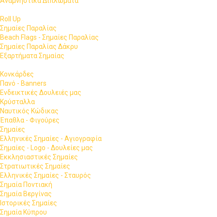
Αναμνηστικά Διπλώματα
Roll Up
Σημαίες Παραλίας
Beach Flags - Σημαίες Παραλίας
Σημαίες Παραλίας Δάκρυ
Εξαρτήματα Σημαίας
Κονκάρδες
Πανό - Banners
Ενδεικτικές Δουλειές μας
Κρύσταλλα
Ναυτικός Κώδικας
Έπαθλα - Φιγούρες
Σημαίες
Ελληνικές Σημαίες - Αγιογραφία
Σημαίες - Logo - Δουλείες μας
Εκκλησιαστικές Σημαίες
Στρατιωτικές Σημαίες
Ελληνικές Σημαίες - Σταυρός
Σημαία Ποντιακή
Σημαία Βεργίνας
Ιστορικές Σημαίες
Σημαία Κύπρου