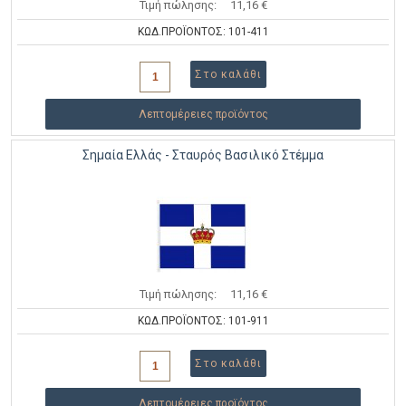
Τιμή πώλησης:
11,16 €
ΚΩΔ.ΠΡΟΪΟΝΤΟΣ: 101-411
Λεπτομέρειες προϊόντος
Σημαία Ελλάς - Σταυρός Βασιλικό Στέμμα
Τιμή πώλησης:
11,16 €
ΚΩΔ.ΠΡΟΪΟΝΤΟΣ: 101-911
Λεπτομέρειες προϊόντος