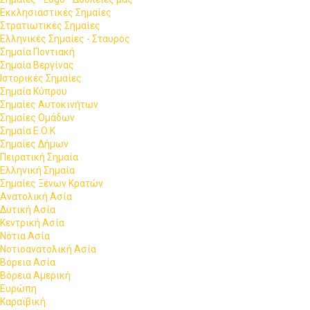
Εκκλησιαστικές Σημαίες
Στρατιωτικές Σημαίες
Ελληνικές Σημαίες - Σταυρός
Σημαία Ποντιακή
Σημαία Βεργίνας
Ιστορικές Σημαίες
Σημαία Κύπρου
Σημαίες Αυτοκινήτων
Σημαίες Ομάδων
Σημαία Ε.Ο.Κ
Σημαίες Δήμων
Πειρατική Σημαία
Ελληνική Σημαία
Σημαίες Ξένων Κρατών
Ανατολική Ασία
Δυτική Ασία
Κεντρική Ασία
Νότια Ασία
Νοτιοανατολική Ασία
Βόρεια Ασία
Βόρεια Αμερική
Ευρώπη
Καραϊβική