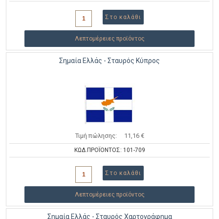
Λεπτομέρειες προϊόντος
Σημαία Ελλάς - Σταυρός Κύπρος
Τιμή πώλησης:
11,16 €
ΚΩΔ.ΠΡΟΪΟΝΤΟΣ: 101-709
Λεπτομέρειες προϊόντος
Σημαία Ελλάς - Σταυρός Χαρτογράφημα