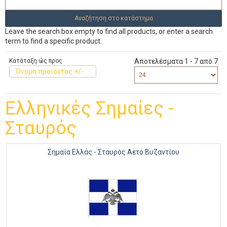
Leave the search box empty to find all products, or enter a search
term to find a specific product.
Κατάταξη ώς προς
Αποτελέσματα 1 - 7 από 7
Όνομα προϊόντος +/-
Ελληνικές Σημαίες -
Σταυρός
Σημαία Ελλάς - Σταυρός Αετό Βυζαντίου