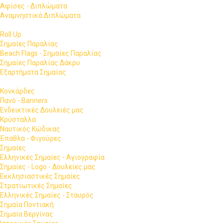
Αφίσες - Διπλώματα
Αναμνηστικά Διπλώματα
Roll Up
Σημαίες Παραλίας
Beach Flags - Σημαίες Παραλίας
Σημαίες Παραλίας Δάκρυ
Εξαρτήματα Σημαίας
Κονκάρδες
Πανό - Banners
Ενδεικτικές Δουλειές μας
Κρύσταλλα
Ναυτικός Κώδικας
Έπαθλα - Φιγούρες
Σημαίες
Ελληνικές Σημαίες - Αγιογραφία
Σημαίες - Logo - Δουλείες μας
Εκκλησιαστικές Σημαίες
Στρατιωτικές Σημαίες
Ελληνικές Σημαίες - Σταυρός
Σημαία Ποντιακή
Σημαία Βεργίνας