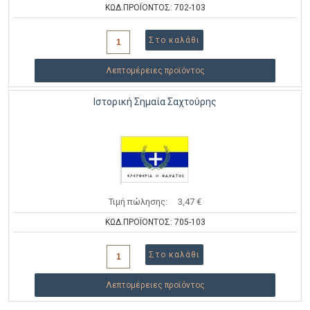
ΚΩΔ.ΠΡΟΪΟΝΤΟΣ: 702-103
Λεπτομέρειες προϊόντος
Ιστορική Σημαία Σαχτούρης
Τιμή πώλησης:
3,47 €
ΚΩΔ.ΠΡΟΪΟΝΤΟΣ: 705-103
Λεπτομέρειες προϊόντος