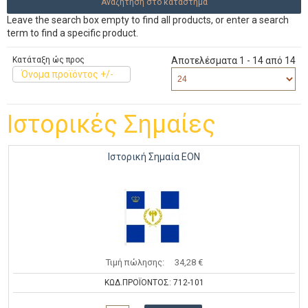
Leave the search box empty to find all products, or enter a search
term to find a specific product.
Κατάταξη ώς προς
Αποτελέσματα 1 - 14 από 14
Όνομα προϊόντος +/-
Ιστορικές Σημαίες
Ιστορική Σημαία ΕΟΝ
Τιμή πώλησης:
34,28 €
ΚΩΔ.ΠΡΟΪΟΝΤΟΣ: 712-101