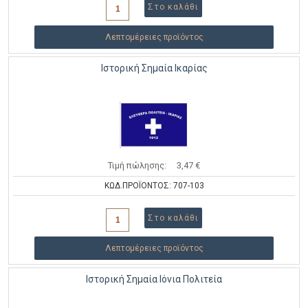
Λεπτομέρειες προϊόντος
Ιστορική Σημαία Ικαρίας
Τιμή πώλησης:
3,47 €
ΚΩΔ.ΠΡΟΪΟΝΤΟΣ: 707-103
Λεπτομέρειες προϊόντος
Ιστορική Σημαία Ιόνια Πολιτεία