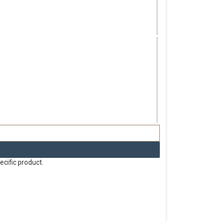
ecific product.